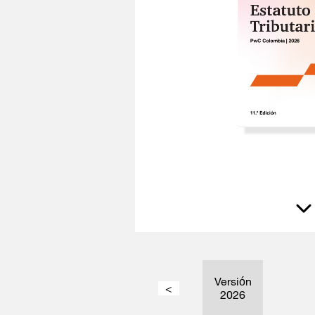
Versión
<
2026