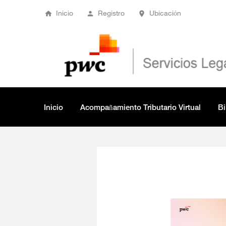
Inicio
Registro
Ubicación
Inicio
Acompañamiento Tributario Virtual
Bi