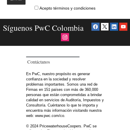
Acepto términos y condiciones
Síguenos PwC Colombia
Contáctanos
En PwC, nuestro propósito es generar
confianza en la sociedad y resolver
problemas importantes. Somos una red de
Firmas en 151 países con más de 360,000
personas que están comprometidas a brindar
calidad en servicios de Auditoría, Impuestos y
Consultoría. Cuéntanos lo que te importa y
encuentra más información visitando nuestra
web: www.pwc.com/co.
© 2024 PricewaterhouseCoopers. PwC se