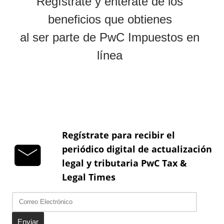
Regístrate para recibir el
periódico digital de actualización
legal y tributaria PwC Tax &
Legal Times
Enviar