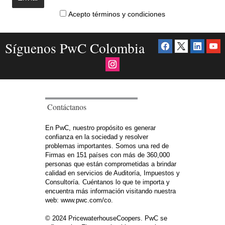
Acepto términos y condiciones
Síguenos PwC Colombia
Contáctanos
En PwC, nuestro propósito es generar
confianza en la sociedad y resolver
problemas importantes. Somos una red de
Firmas en 151 países con más de 360,000
personas que están comprometidas a brindar
calidad en servicios de Auditoría, Impuestos y
Consultoría. Cuéntanos lo que te importa y
encuentra más información visitando nuestra
web: www.pwc.com/co.
© 2024 PricewaterhouseCoopers. PwC se