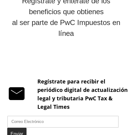
Regístrate para recibir el
periódico digital de actualización
legal y tributaria PwC Tax &
Legal Times
Enviar