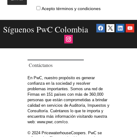
Acepto términos y condiciones
Síguenos PwC Colombia
Contáctanos
En PwC, nuestro propósito es generar
confianza en la sociedad y resolver
problemas importantes. Somos una red de
Firmas en 151 países con más de 360,000
personas que están comprometidas a brindar
calidad en servicios de Auditoría, Impuestos y
Consultoría. Cuéntanos lo que te importa y
encuentra más información visitando nuestra
web: www.pwc.com/co.
© 2024 PricewaterhouseCoopers. PwC se