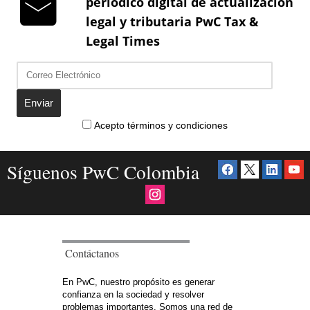
periódico digital de actualización
legal y tributaria PwC Tax &
Legal Times
Enviar
Acepto términos y condiciones
Síguenos PwC Colombia
Contáctanos
En PwC, nuestro propósito es generar
confianza en la sociedad y resolver
problemas importantes. Somos una red de