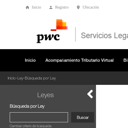
Inicio
Registro
Ubicación
Inicio
Acompañamiento Tributario Virtual
Bi