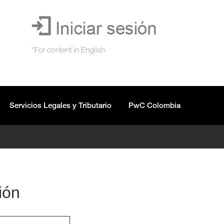
Servicios Legales y Tributario
PwC Colombia