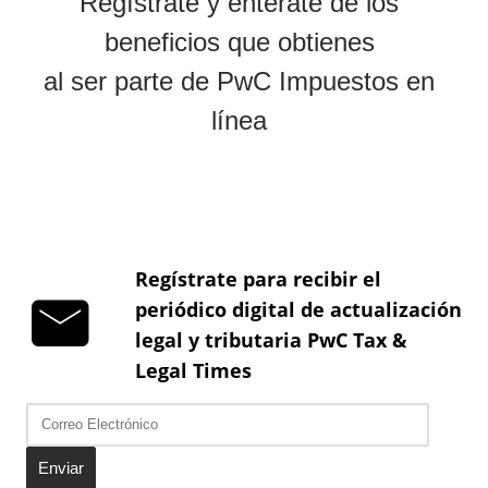
Regístrate para recibir el
periódico digital de actualización
legal y tributaria PwC Tax &
Legal Times
Enviar