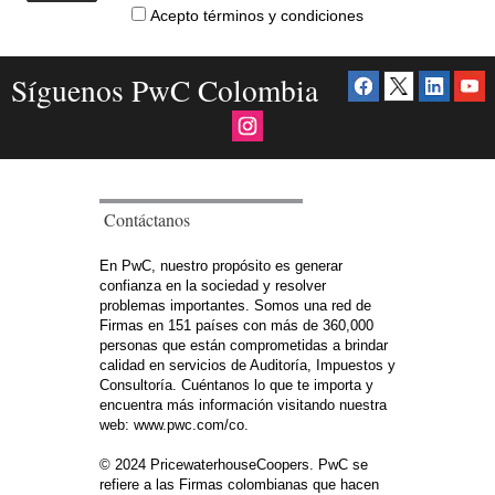
Acepto términos y condiciones
Síguenos PwC Colombia
Contáctanos
En PwC, nuestro propósito es generar
confianza en la sociedad y resolver
problemas importantes. Somos una red de
Firmas en 151 países con más de 360,000
personas que están comprometidas a brindar
calidad en servicios de Auditoría, Impuestos y
Consultoría. Cuéntanos lo que te importa y
encuentra más información visitando nuestra
web: www.pwc.com/co.
© 2024 PricewaterhouseCoopers. PwC se
refiere a las Firmas colombianas que hacen