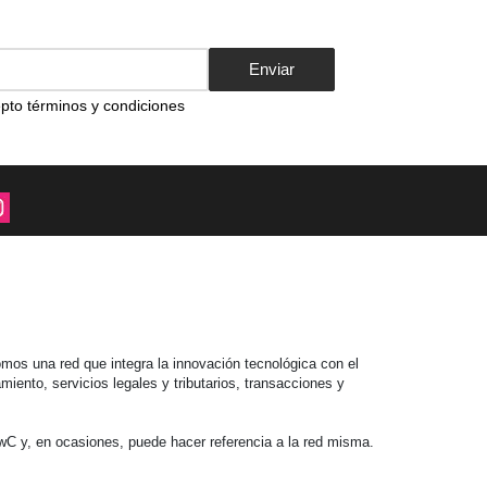
Enviar
pto términos y condiciones
mos una red que integra la innovación tecnológica con el
iento, servicios legales y tributarios, transacciones y
C y, en ocasiones, puede hacer referencia a la red misma.