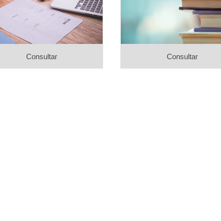
Consultar
Consultar