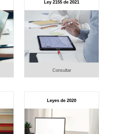
Ley 2155 de 2021
Consultar
Leyes de 2020