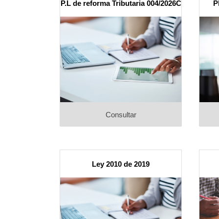
P.L de reforma Tributaria 004/2026C
P
Consultar
Ley 2010 de 2019