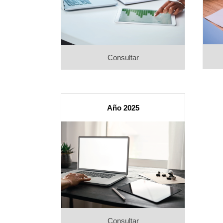
Consultar
Año 2025
Consultar