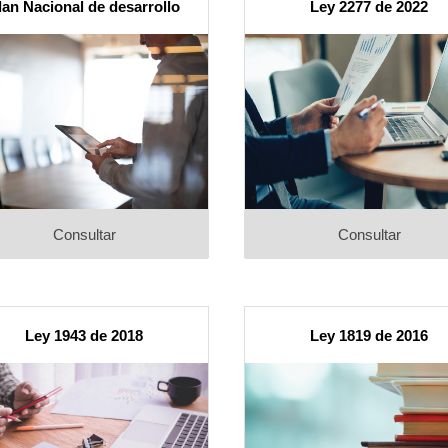
lan Nacional de desarrollo
Ley 2277 de 2022
Consultar
Consultar
Ley 1943 de 2018
Ley 1819 de 2016