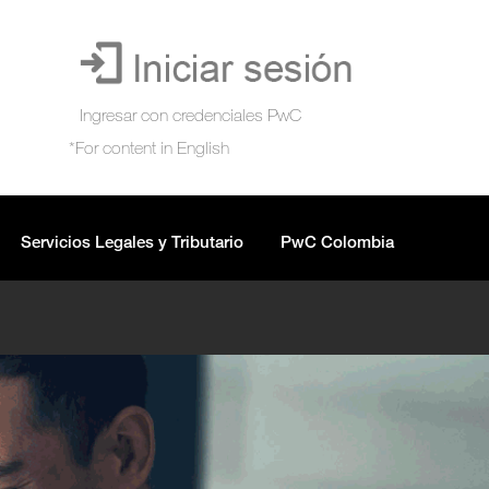
Servicios Legales y Tributario
PwC Colombia