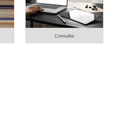
Consultar