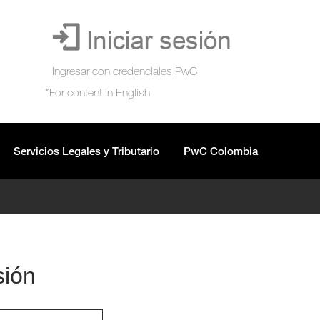
Servicios Legales y Tributario
PwC Colombia