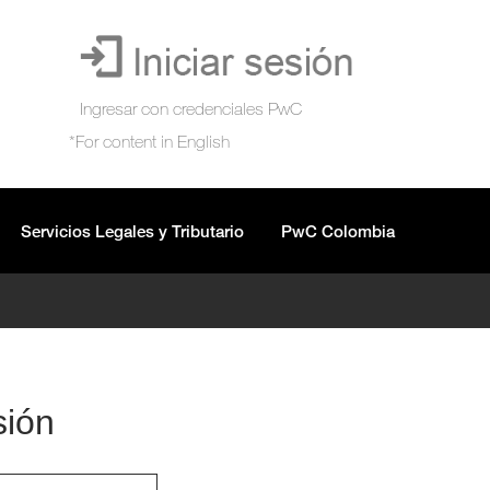
Servicios Legales y Tributario
PwC Colombia