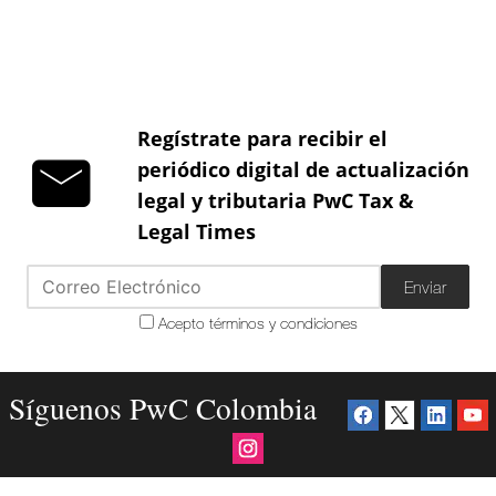
Regístrate para recibir el
periódico digital de actualización
legal y tributaria PwC Tax &
Legal Times
Enviar
Acepto términos y condiciones
Síguenos PwC Colombia