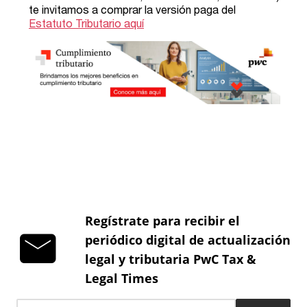
Regístrate para recibir el
periódico digital de actualización
legal y tributaria PwC Tax &
Legal Times