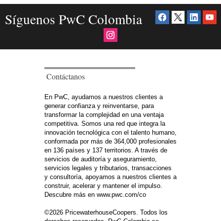
Síguenos PwC Colombia
Contáctanos
En PwC, ayudamos a nuestros clientes a
generar confianza y reinventarse, para
transformar la complejidad en una ventaja
competitiva. Somos una red que integra la
innovación tecnológica con el talento humano,
conformada por más de 364,000 profesionales
en 136 países y 137 territorios. A través de
servicios de auditoría y aseguramiento,
servicios legales y tributarios, transacciones
y consultoría, apoyamos a nuestros clientes a
construir, acelerar y mantener el impulso.
Descubre más en www.pwc.com/co
©2026 PricewaterhouseCoopers. Todos los