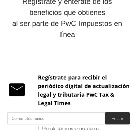
Regístrate para recibir el
periódico digital de actualización
legal y tributaria PwC Tax &
Legal Times
Enviar
Acepto términos y condiciones