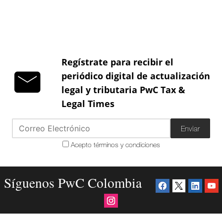
Regístrate para recibir el
periódico digital de actualización
legal y tributaria PwC Tax &
Legal Times
Enviar
Acepto términos y condiciones
Síguenos PwC Colombia