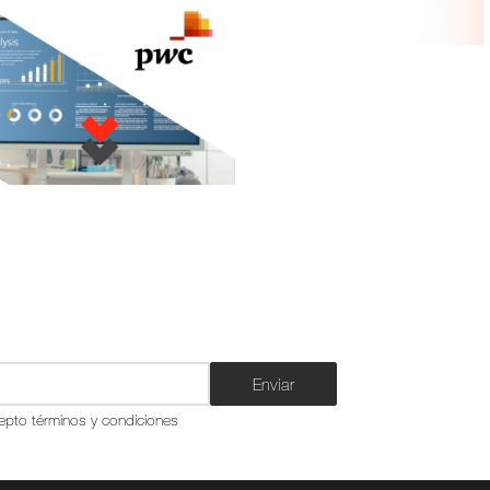
Enviar
epto términos y condiciones