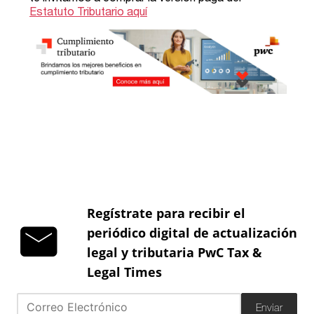
Regístrate para recibir el
periódico digital de actualización
legal y tributaria PwC Tax &
Legal Times
Enviar