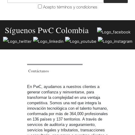
Acepto términos y condiciones
Síguenos PwC Colombia
Contáctanos
En PwC, ayudamos a nuestros clientes a
generar confianza y reinventarse, para
transformar la complejidad en una ventaja
competitiva. Somos una red que integra la
innovación tecnológica con el talento humano,
conformada por más de 364,000 profesionales
en 136 países y 137 territorios. A través de
servicios de auditoría y aseguramiento,
servicios legales y tributarios, transacciones