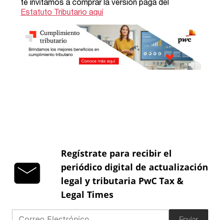
Regístrate para recibir el
periódico digital de actualización
legal y tributaria PwC Tax &
Legal Times
Enviar