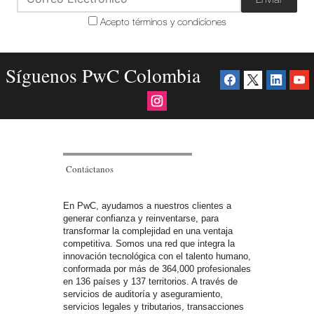
Acepto términos y condiciones
Síguenos PwC Colombia
Contáctanos
En PwC, ayudamos a nuestros clientes a
generar confianza y reinventarse, para
transformar la complejidad en una ventaja
competitiva. Somos una red que integra la
innovación tecnológica con el talento humano,
conformada por más de 364,000 profesionales
en 136 países y 137 territorios. A través de
servicios de auditoría y aseguramiento,
servicios legales y tributarios, transacciones