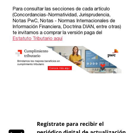
Regístrate para recibir el
periódico digital de actualización