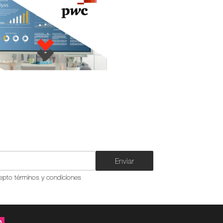
Enviar
epto términos y condiciones