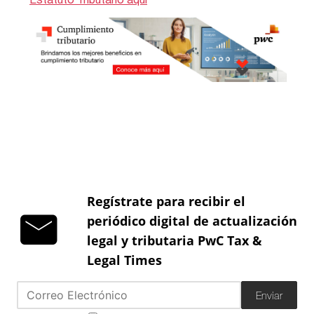
Regístrate para recibir el
periódico digital de actualización
legal y tributaria PwC Tax &
Legal Times
Enviar