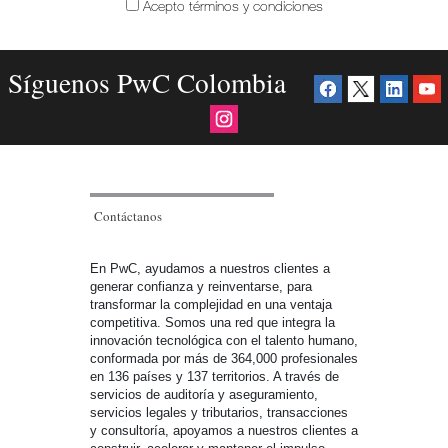
Acepto términos y condiciones
Síguenos PwC Colombia
Contáctanos
En PwC, ayudamos a nuestros clientes a
generar confianza y reinventarse, para
transformar la complejidad en una ventaja
competitiva. Somos una red que integra la
innovación tecnológica con el talento humano,
conformada por más de 364,000 profesionales
en 136 países y 137 territorios. A través de
servicios de auditoría y aseguramiento,
servicios legales y tributarios, transacciones
y consultoría, apoyamos a nuestros clientes a