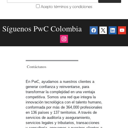
Acepto términos y condiciones
Síguenos PwC Colombia
Contáctanos
En PwC, ayudamos a nuestros clientes a
generar confianza y reinventarse, para
transformar la complejidad en una ventaja
competitiva. Somos una red que integra la
innovación tecnológica con el talento humano,
conformada por más de 364,000 profesionales
en 136 países y 137 territorios. A través de
servicios de auditoría y aseguramiento,
servicios legales y tributarios, transacciones
y consultoría, apoyamos a nuestros clientes a