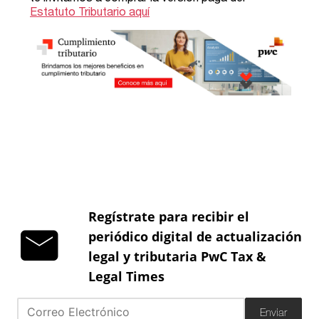
Regístrate para recibir el
periódico digital de actualización
legal y tributaria PwC Tax &
Legal Times
Enviar