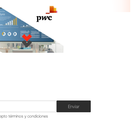
Enviar
epto términos y condiciones