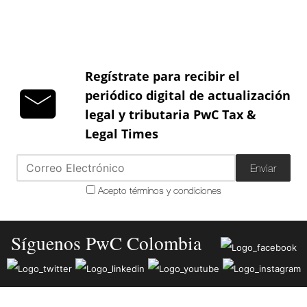
Regístrate para recibir el
periódico digital de actualización
legal y tributaria PwC Tax &
Legal Times
Enviar
Acepto términos y condiciones
Síguenos PwC Colombia