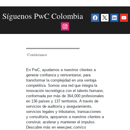
Síguenos PwC Colombia
Contáctanos
En PwC, ayudamos a nuestros clientes a
generar confianza y reinventarse, para
transformar la complejidad en una ventaja
competitiva. Somos una red que integra la
innovación tecnológica con el talento humano,
conformada por más de 364,000 profesionales
en 136 países y 137 territorios. A través de
servicios de auditoría y aseguramiento,
servicios legales y tributarios, transacciones
y consultoría, apoyamos a nuestros clientes a
construir, acelerar y mantener el impulso.
Descubre más en www.pwc.com/co