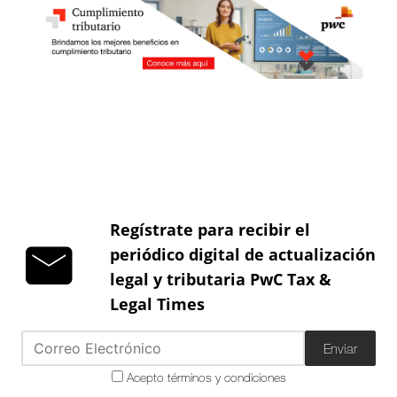
Regístrate para recibir el
periódico digital de actualización
legal y tributaria PwC Tax &
Legal Times
Enviar
Acepto términos y condiciones