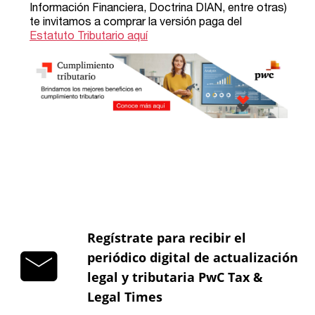
Regístrate para recibir el
periódico digital de actualización
legal y tributaria PwC Tax &
Legal Times