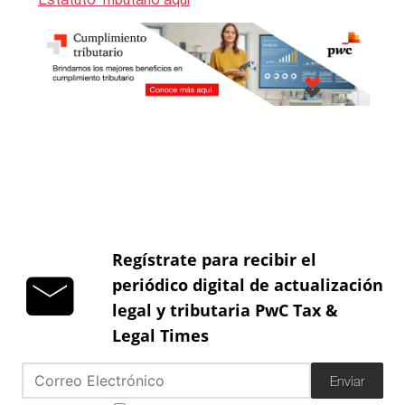
Regístrate para recibir el
periódico digital de actualización
legal y tributaria PwC Tax &
Legal Times
Enviar