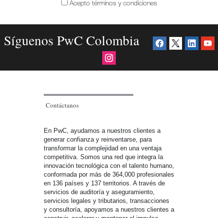
Acepto términos y condiciones
Síguenos PwC Colombia
Contáctanos
En PwC, ayudamos a nuestros clientes a
generar confianza y reinventarse, para
transformar la complejidad en una ventaja
competitiva. Somos una red que integra la
innovación tecnológica con el talento humano,
conformada por más de 364,000 profesionales
en 136 países y 137 territorios. A través de
servicios de auditoría y aseguramiento,
servicios legales y tributarios, transacciones
y consultoría, apoyamos a nuestros clientes a