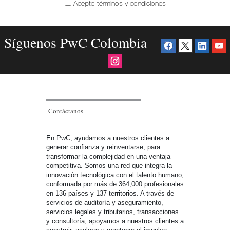
Acepto términos y condiciones
Síguenos PwC Colombia
Contáctanos
En PwC, ayudamos a nuestros clientes a
generar confianza y reinventarse, para
transformar la complejidad en una ventaja
competitiva. Somos una red que integra la
innovación tecnológica con el talento humano,
conformada por más de 364,000 profesionales
en 136 países y 137 territorios. A través de
servicios de auditoría y aseguramiento,
servicios legales y tributarios, transacciones
y consultoría, apoyamos a nuestros clientes a