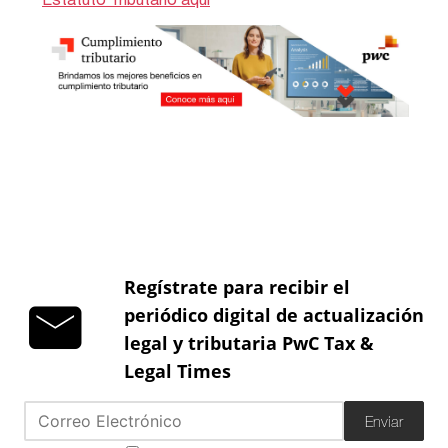
Regístrate para recibir el
periódico digital de actualización
legal y tributaria PwC Tax &
Legal Times
Enviar