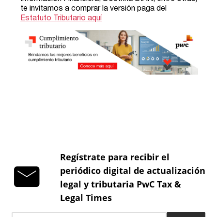
Regístrate para recibir el
periódico digital de actualización
legal y tributaria PwC Tax &
Legal Times