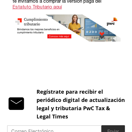
Regístrate para recibir el
periódico digital de actualización
legal y tributaria PwC Tax &
Legal Times
Enviar