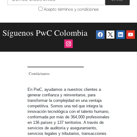
Acepto términos y condiciones
Síguenos PwC Colombia
Contáctanos
En PwC, ayudamos a nuestros clientes a
generar confianza y reinventarse, para
transformar la complejidad en una ventaja
competitiva. Somos una red que integra la
innovación tecnológica con el talento humano,
conformada por más de 364,000 profesionales
en 136 países y 137 territorios. A través de
servicios de auditoría y aseguramiento,
servicios legales y tributarios, transacciones