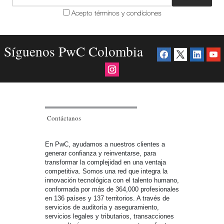
Acepto términos y condiciones
Síguenos PwC Colombia
Contáctanos
En PwC, ayudamos a nuestros clientes a
generar confianza y reinventarse, para
transformar la complejidad en una ventaja
competitiva. Somos una red que integra la
innovación tecnológica con el talento humano,
conformada por más de 364,000 profesionales
en 136 países y 137 territorios. A través de
servicios de auditoría y aseguramiento,
servicios legales y tributarios, transacciones