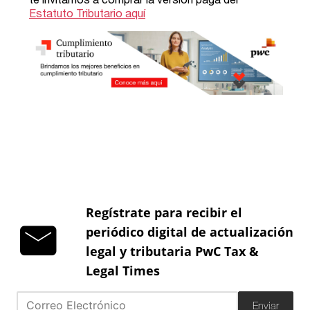
Regístrate para recibir el
periódico digital de actualización
legal y tributaria PwC Tax &
Legal Times
Enviar