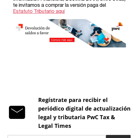
Regístrate para recibir el
periódico digital de actualización
legal y tributaria PwC Tax &
Legal Times