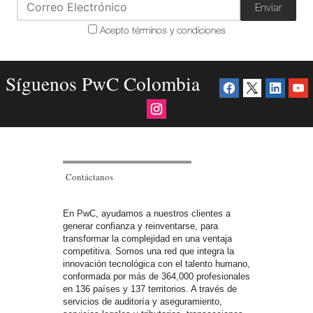
Enviar
Acepto términos y condiciones
Síguenos PwC Colombia
Contáctanos
En PwC, ayudamos a nuestros clientes a
generar confianza y reinventarse, para
transformar la complejidad en una ventaja
competitiva. Somos una red que integra la
innovación tecnológica con el talento humano,
conformada por más de 364,000 profesionales
en 136 países y 137 territorios. A través de
servicios de auditoría y aseguramiento,