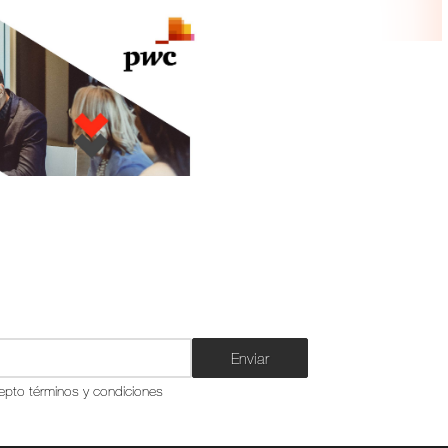
Enviar
epto términos y condiciones