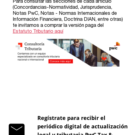
Regístrate para recibir el
periódico digital de actualización
legal y tributaria PwC Tax &