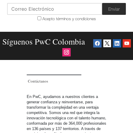
Enviar
Acepto términos y condiciones
Síguenos PwC Colombia
Contáctanos
En PwC, ayudamos a nuestros clientes a
generar confianza y reinventarse, para
transformar la complejidad en una ventaja
competitiva. Somos una red que integra la
innovación tecnológica con el talento humano,
conformada por más de 364,000 profesionales
en 136 países y 137 territorios. A través de