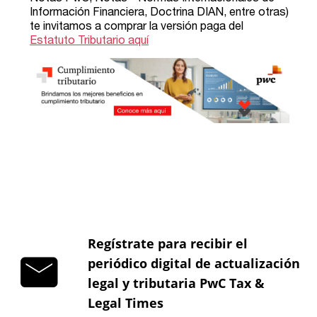
Regístrate para recibir el
periódico digital de actualización
legal y tributaria PwC Tax &
Legal Times