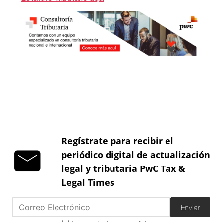
Regístrate para recibir el
periódico digital de actualización
legal y tributaria PwC Tax &
Legal Times
Enviar