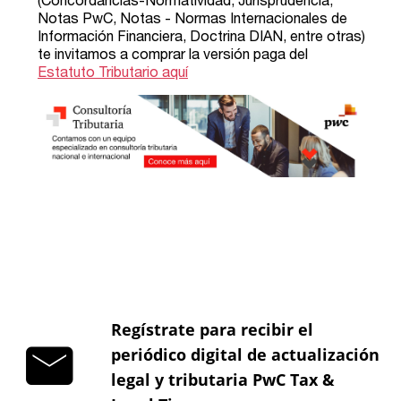
Regístrate para recibir el
periódico digital de actualización
legal y tributaria PwC Tax &