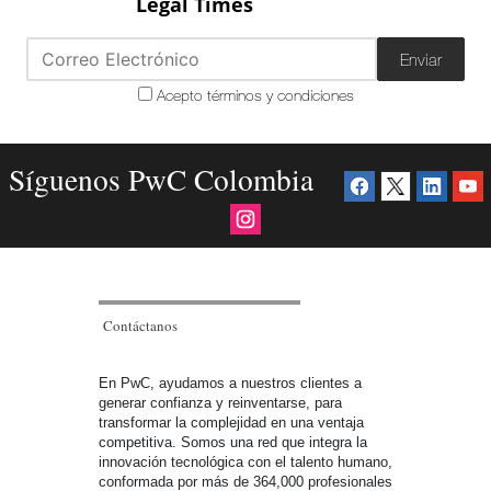
Legal Times
Enviar
Acepto términos y condiciones
Síguenos PwC Colombia
Contáctanos
En PwC, ayudamos a nuestros clientes a
generar confianza y reinventarse, para
transformar la complejidad en una ventaja
competitiva. Somos una red que integra la
innovación tecnológica con el talento humano,
conformada por más de 364,000 profesionales