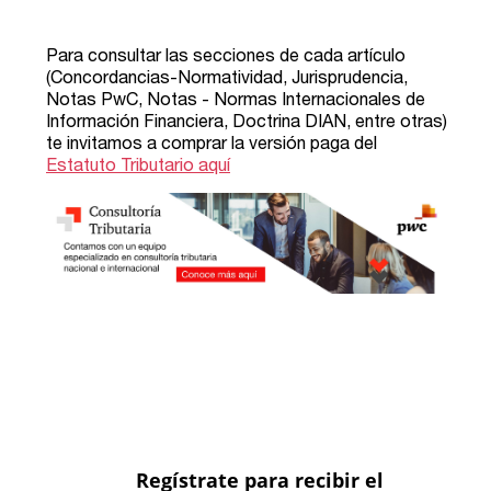
Regístrate para recibir el