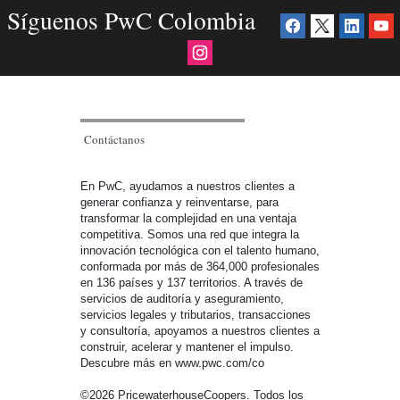
Síguenos PwC Colombia
Contáctanos
En PwC, ayudamos a nuestros clientes a
generar confianza y reinventarse, para
transformar la complejidad en una ventaja
competitiva. Somos una red que integra la
innovación tecnológica con el talento humano,
conformada por más de 364,000 profesionales
en 136 países y 137 territorios. A través de
servicios de auditoría y aseguramiento,
servicios legales y tributarios, transacciones
y consultoría, apoyamos a nuestros clientes a
construir, acelerar y mantener el impulso.
Descubre más en www.pwc.com/co
©2026 PricewaterhouseCoopers. Todos los