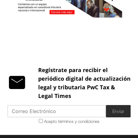
Regístrate para recibir el
periódico digital de actualización
legal y tributaria PwC Tax &
Legal Times
Enviar
Acepto términos y condiciones