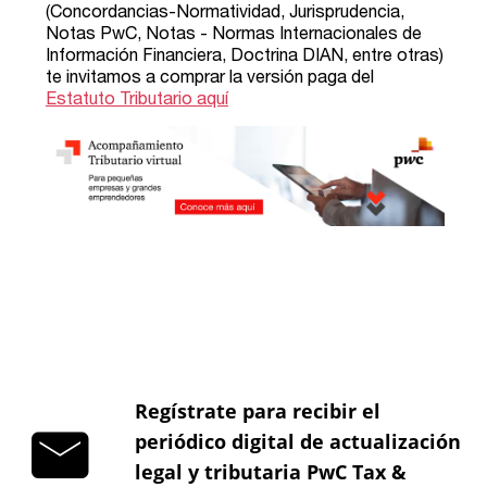
Regístrate para recibir el
periódico digital de actualización
legal y tributaria PwC Tax &