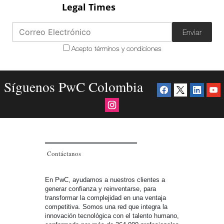
Legal Times
Enviar
Acepto términos y condiciones
Síguenos PwC Colombia
Contáctanos
En PwC, ayudamos a nuestros clientes a
generar confianza y reinventarse, para
transformar la complejidad en una ventaja
competitiva. Somos una red que integra la
innovación tecnológica con el talento humano,