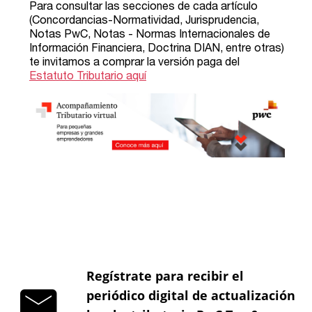
Regístrate para recibir el
periódico digital de actualización