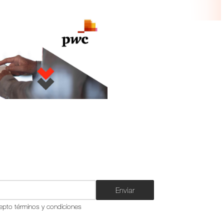
Enviar
epto términos y condiciones