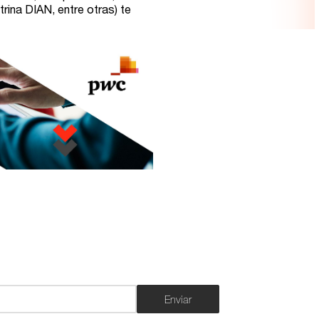
Enviar