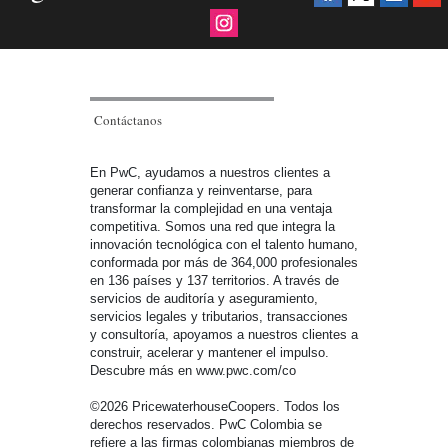
Contáctanos
En PwC, ayudamos a nuestros clientes a
generar confianza y reinventarse, para
transformar la complejidad en una ventaja
competitiva. Somos una red que integra la
innovación tecnológica con el talento humano,
conformada por más de 364,000 profesionales
en 136 países y 137 territorios. A través de
servicios de auditoría y aseguramiento,
servicios legales y tributarios, transacciones
y consultoría, apoyamos a nuestros clientes a
construir, acelerar y mantener el impulso.
Descubre más en www.pwc.com/co
©2026 PricewaterhouseCoopers. Todos los
derechos reservados. PwC Colombia se
refiere a las firmas colombianas miembros de