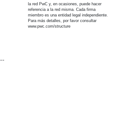
la red PwC y, en ocasiones, puede hacer
referencia a la red misma. Cada firma
miembro es una entidad legal independiente.
Para más detalles, por favor consultar
www.pwc.com/structure
--