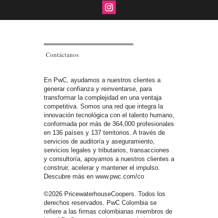
Contáctanos
En PwC, ayudamos a nuestros clientes a
generar confianza y reinventarse, para
transformar la complejidad en una ventaja
competitiva. Somos una red que integra la
innovación tecnológica con el talento humano,
conformada por más de 364,000 profesionales
en 136 países y 137 territorios. A través de
servicios de auditoría y aseguramiento,
servicios legales y tributarios, transacciones
y consultoría, apoyamos a nuestros clientes a
construir, acelerar y mantener el impulso.
Descubre más en www.pwc.com/co
©2026 PricewaterhouseCoopers. Todos los
derechos reservados. PwC Colombia se
refiere a las firmas colombianas miembros de