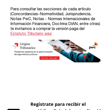
Regístrate para recibir el