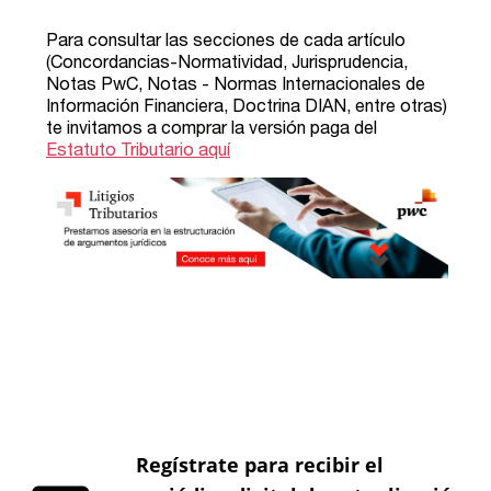
Regístrate para recibir el