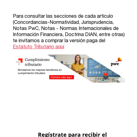
Regístrate para recibir el