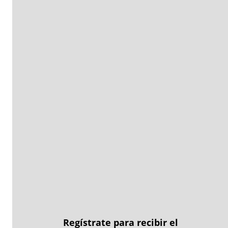
Regístrate para recibir el