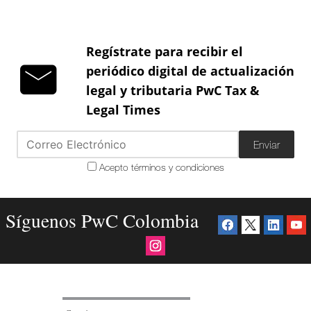
Regístrate para recibir el
periódico digital de actualización
legal y tributaria PwC Tax &
Legal Times
Enviar
Acepto términos y condiciones
Síguenos PwC Colombia