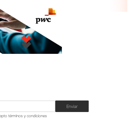
Enviar
epto términos y condiciones